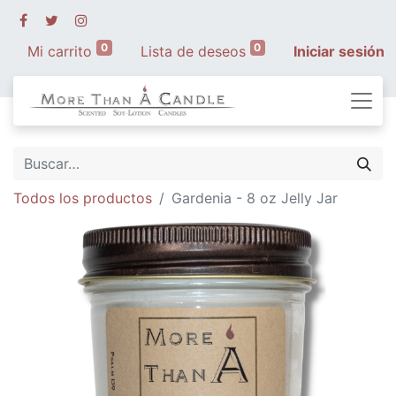
0
0
Mi carrito
Lista de deseos
Iniciar sesión
Todos los productos
Gardenia - 8 oz Jelly Jar