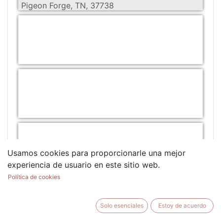
Pigeon Forge, TN, 37738
Usamos cookies para proporcionarle una mejor
experiencia de usuario en este sitio web.
Política de cookies
Solo esenciales
Estoy de acuerdo