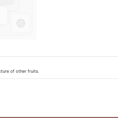
ture of other fruits.