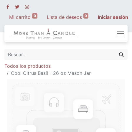
0
0
Mi carrito
Lista de deseos
Iniciar sesión
Todos los productos
Cool Citrus Basil - 26 oz Mason Jar