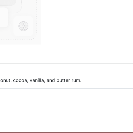
nut, cocoa, vanilla, and butter rum.