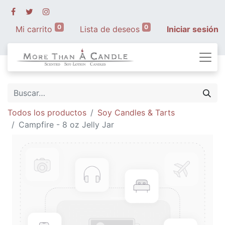
0
0
Mi carrito
Lista de deseos
Iniciar sesión
Todos los productos
Soy Candles & Tarts
Campfire - 8 oz Jelly Jar