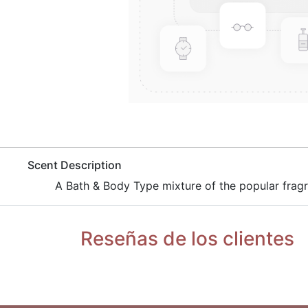
​Scent Description
A Bath & Body Type mixture of the popular frag
Reseñas de los clientes