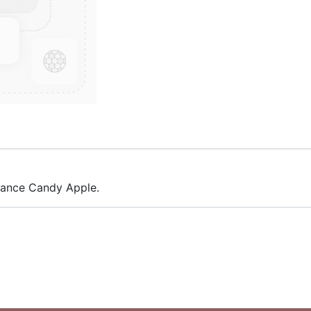
rance Candy Apple.