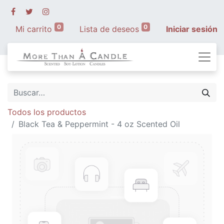
0
0
Mi carrito
Lista de deseos
Iniciar sesión
Todos los productos
Black Tea & Peppermint - 4 oz Scented Oil