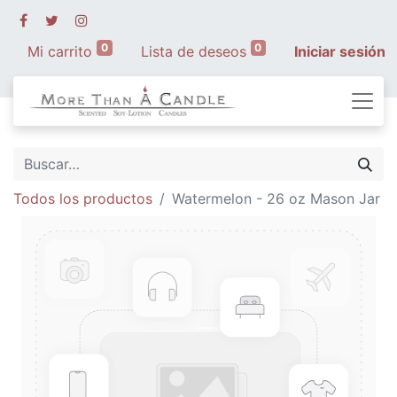
0
0
Mi carrito
Lista de deseos
Iniciar sesión
Todos los productos
Watermelon - 26 oz Mason Jar