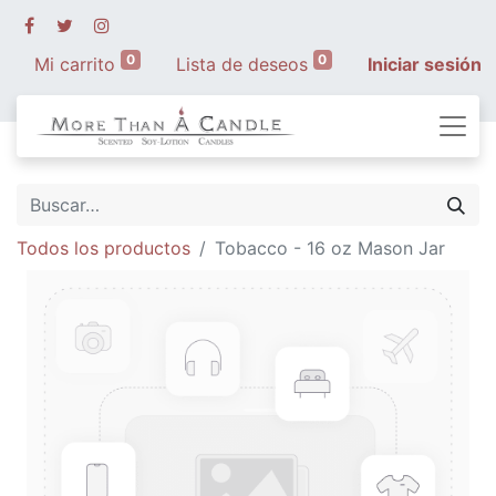
0
0
Mi carrito
Lista de deseos
Iniciar sesión
Todos los productos
Tobacco - 16 oz Mason Jar