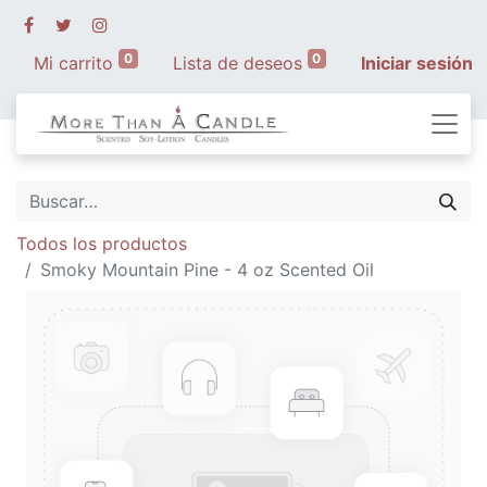
0
0
Mi carrito
Lista de deseos
Iniciar sesión
Todos los productos
Smoky Mountain Pine - 4 oz Scented Oil