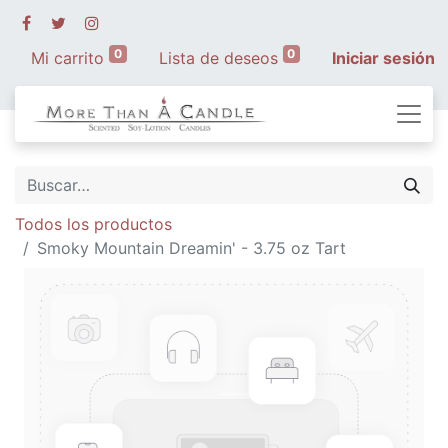
0
0
Mi carrito
Lista de deseos
Iniciar sesión
Todos los productos
Smoky Mountain Dreamin' - 3.75 oz Tart