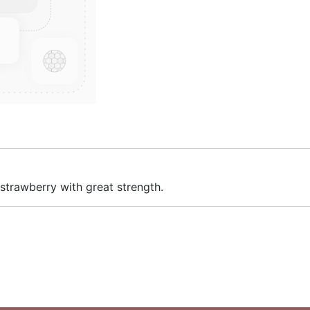
 strawberry with great strength.