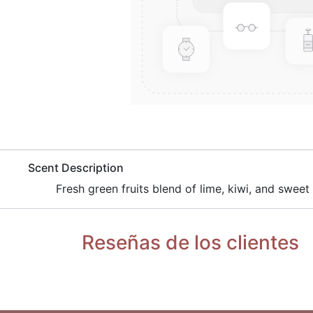
​Scent Description
Fresh green fruits blend of lime, kiwi, and sweet
Reseñas de los clientes