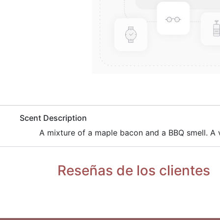
​Scent Description
​A mixture of a maple bacon and a BBQ smell. A v
Reseñas de los clientes