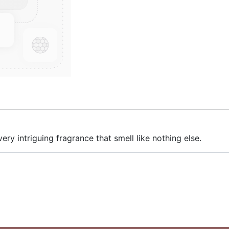
ery intriguing fragrance that smell like nothing else.