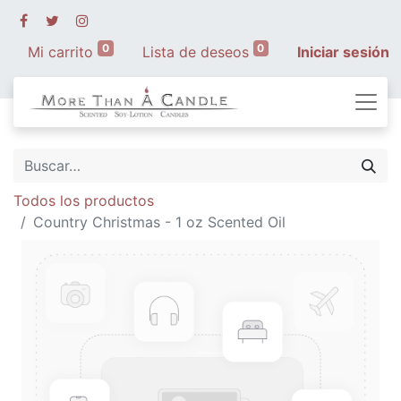
0
0
Mi carrito
Lista de deseos
Iniciar sesión
Todos los productos
Country Christmas - 1 oz Scented Oil