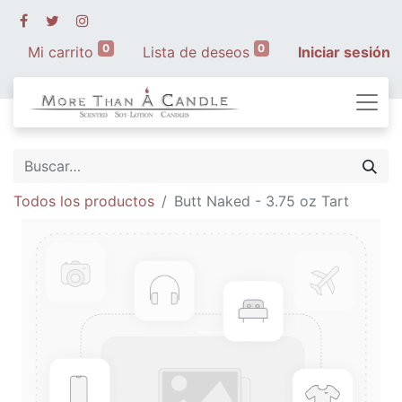
0
0
Mi carrito
Lista de deseos
Iniciar sesión
Todos los productos
Butt Naked - 3.75 oz Tart