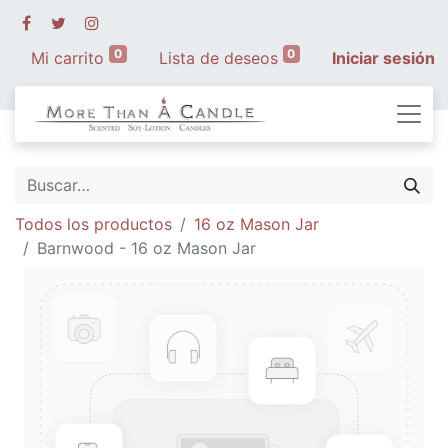
0
0
Mi carrito
Lista de deseos
Iniciar sesión
Todos los productos
16 oz Mason Jar
Barnwood - 16 oz Mason Jar