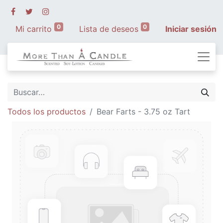
0
0
Mi carrito
Lista de deseos
Iniciar sesión
Todos los productos
Bear Farts - 3.75 oz Tart