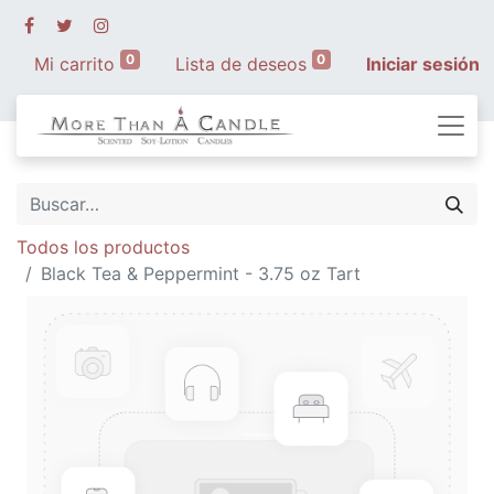
0
0
Mi carrito
Lista de deseos
Iniciar sesión
Todos los productos
Black Tea & Peppermint - 3.75 oz Tart