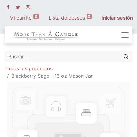
0
0
Mi carrito
Lista de deseos
Iniciar sesión
Todos los productos
Blackberry Sage - 16 oz Mason Jar