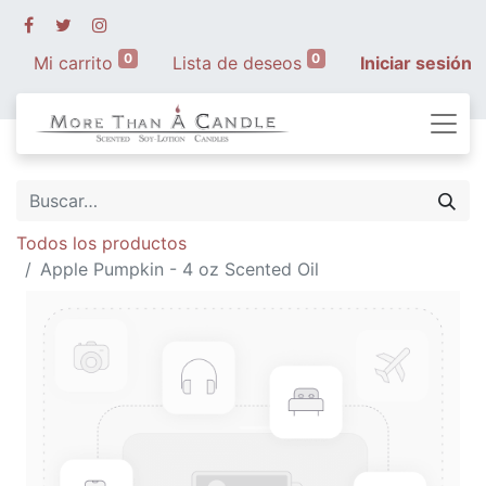
0
0
Mi carrito
Lista de deseos
Iniciar sesión
Todos los productos
Apple Pumpkin - 4 oz Scented Oil