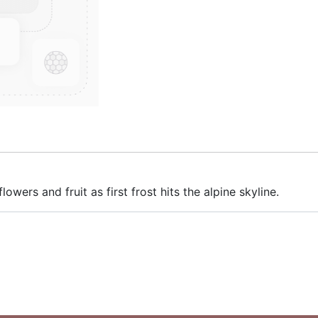
lowers and fruit as first frost hits the alpine skyline.