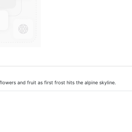
lowers and fruit as first frost hits the alpine skyline.