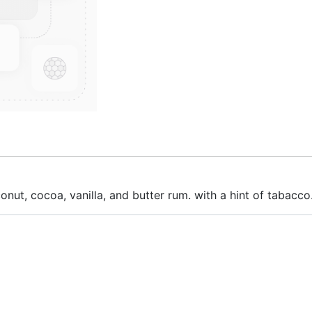
nut, cocoa, vanilla, and butter rum. with a hint of tabacco