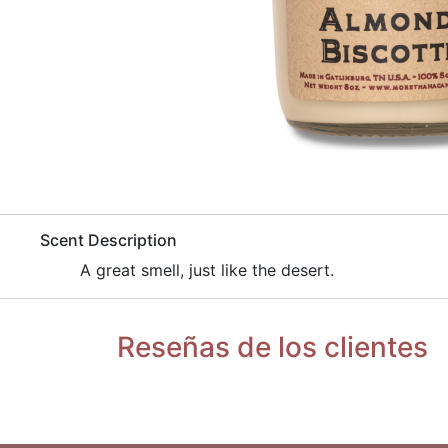
​Scent Description
​A great smell, just like the desert.
Reseñas de los clientes