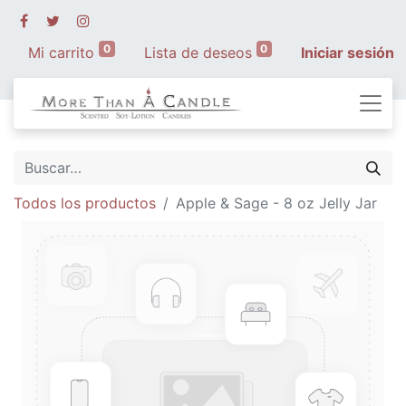
0
0
Mi carrito
Lista de deseos
Iniciar sesión
Todos los productos
Apple & Sage - 8 oz Jelly Jar