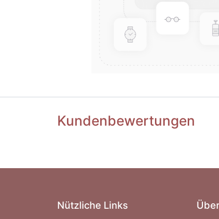
Kundenbewertungen
Nützliche Links
Über