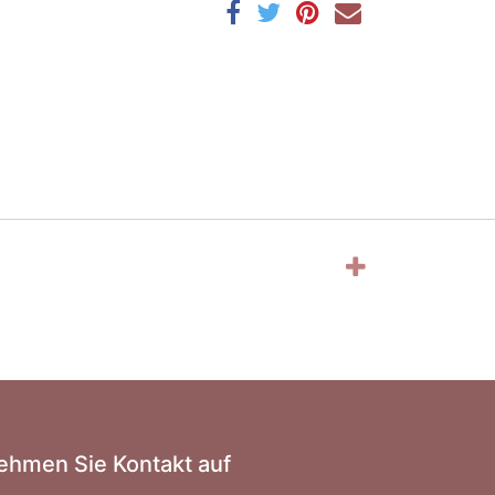
ehmen Sie Kontakt auf