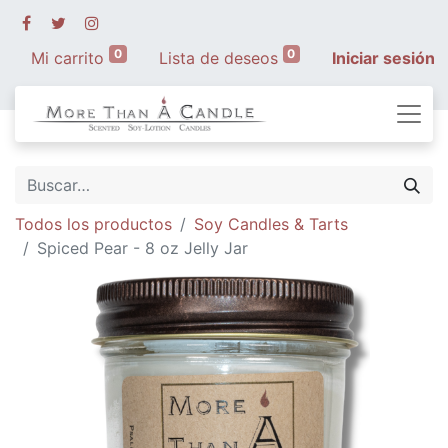
0
0
Mi carrito
Lista de deseos
Iniciar sesión
Todos los productos
Soy Candles & Tarts
Spiced Pear - 8 oz Jelly Jar