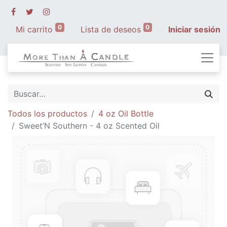
0
0
Mi carrito
Lista de deseos
Iniciar sesión
Todos los productos
4 oz Oil Bottle
Sweet’N Southern - 4 oz Scented Oil