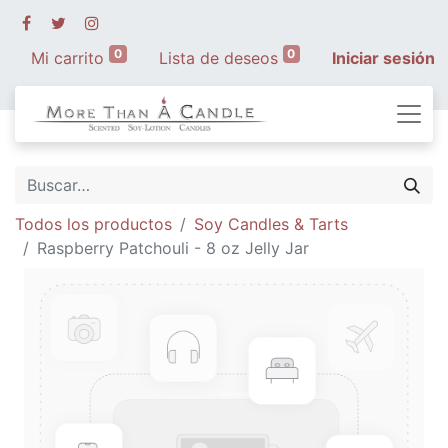
0
0
Mi carrito
Lista de deseos
Iniciar sesión
Todos los productos
Soy Candles & Tarts
Raspberry Patchouli - 8 oz Jelly Jar