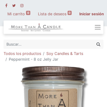
0
0
Mi carrito
Lista de deseos
Iniciar sesión
Todos los productos
Soy Candles & Tarts
Peppermint - 8 oz Jelly Jar