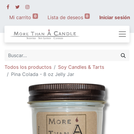
0
0
Mi carrito
Lista de deseos
Iniciar sesión
Todos los productos
Soy Candles & Tarts
Pina Colada - 8 oz Jelly Jar