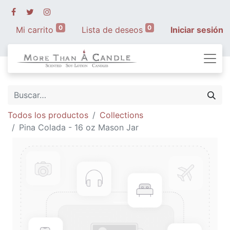
0
0
Mi carrito
Lista de deseos
Iniciar sesión
Todos los productos
Collections
Pina Colada - 16 oz Mason Jar