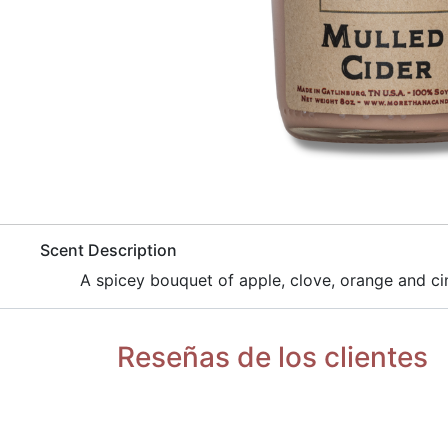
​Scent Description
​A spicey bouquet of apple, clove, orange and 
Reseñas de los clientes