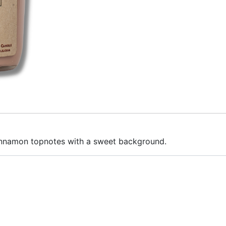
cinnamon topnotes with a sweet background.