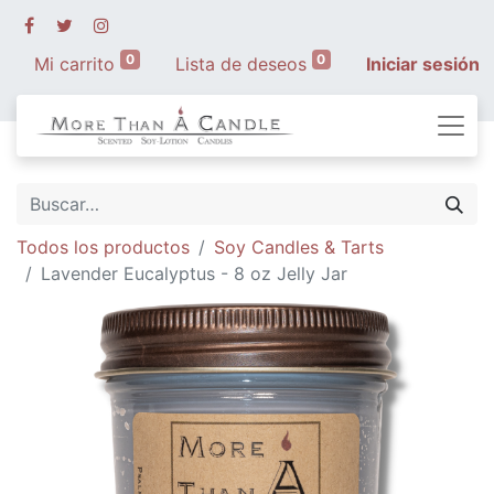
0
0
Mi carrito
Lista de deseos
Iniciar sesión
Todos los productos
Soy Candles & Tarts
Lavender Eucalyptus - 8 oz Jelly Jar