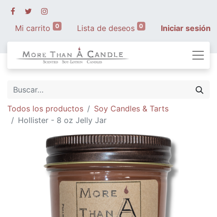
0
0
Mi carrito
Lista de deseos
Iniciar sesión
Todos los productos
Soy Candles & Tarts
Hollister - 8 oz Jelly Jar