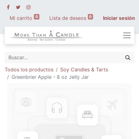
0
0
Mi carrito
Lista de deseos
Iniciar sesión
Todos los productos
Soy Candles & Tarts
Greenbrier Apple - 8 oz Jelly Jar