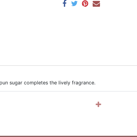
pun sugar completes the lively fragrance.