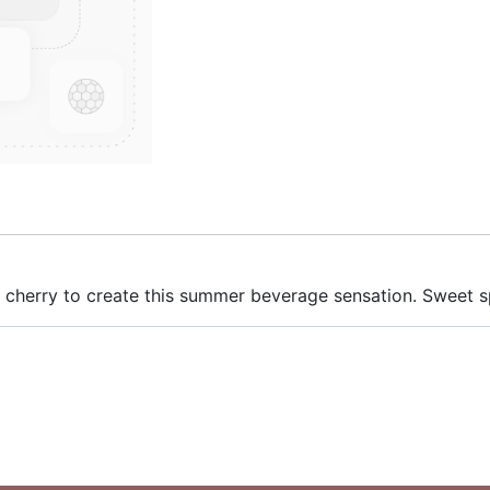
gy cherry to create this summer beverage sensation. Sweet s