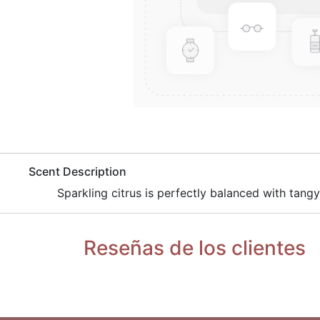
​Scent Description
​Sparkling citrus is perfectly balanced with tan
Reseñas de los clientes