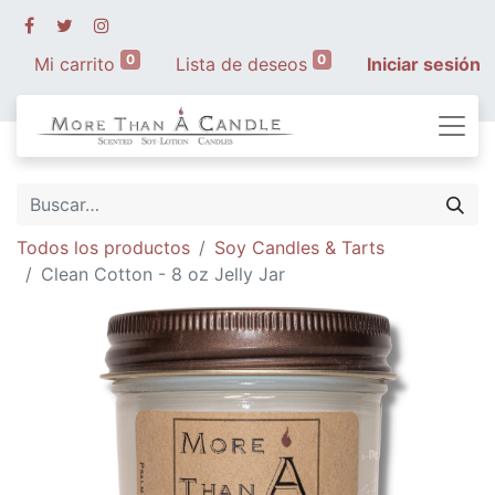
0
0
Mi carrito
Lista de deseos
Iniciar sesión
Todos los productos
Soy Candles & Tarts
Clean Cotton - 8 oz Jelly Jar