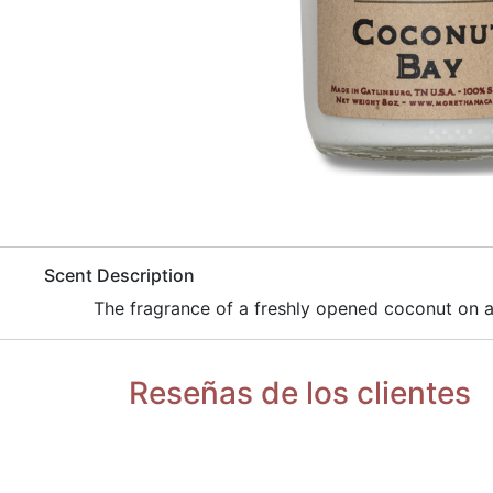
​Scent Description
​ The fragrance of a freshly opened coconut on
Reseñas de los clientes