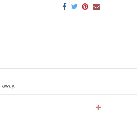
y away.