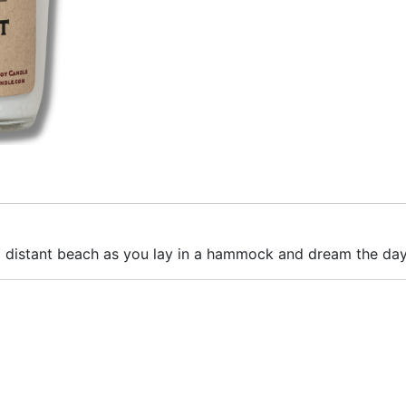
 a distant beach as you lay in a hammock and dream the da